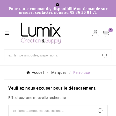

Pour toute commande, disponibilité ou demande sur
mesure, contactez-nous au 09 86 36 81 71
0

Accueil
Marques
Ferroluce
Veuillez nous excuser pour le désagrément.
Effectuez une nouvelle recherche