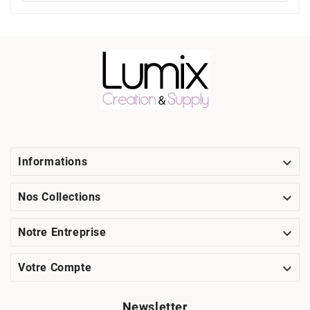

Informations

Nos Collections

Notre Entreprise

Votre Compte
Newsletter