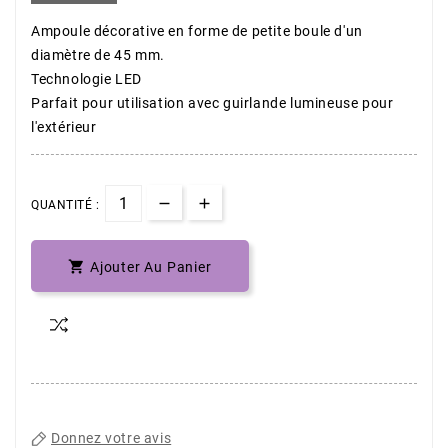
Ampoule décorative en forme de petite boule d'un
diamètre de 45 mm.
Technologie LED
Parfait pour utilisation avec guirlande lumineuse pour
l'extérieur
QUANTITÉ :

Ajouter Au Panier
Donnez votre avis