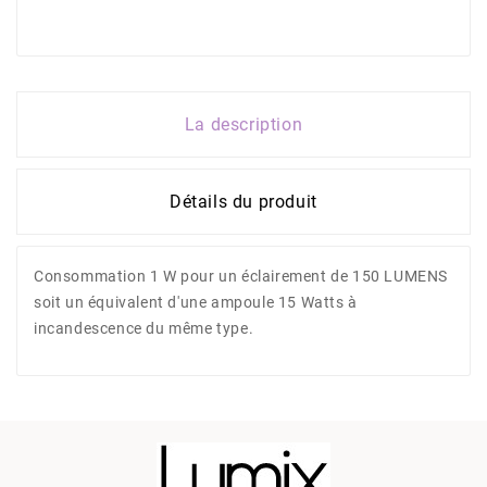
La description
Détails du produit
Consommation 1 W pour un éclairement de 150 LUMENS
soit un équivalent d'une ampoule 15 Watts à
incandescence du même type.