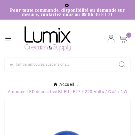

Pour toute commande, disponibilité ou demande sur
mesure, contactez-nous au 09 86 36 81 71
0

Accueil
Ampoule LED décorative BLEU - E27 / 220 Volts / G45 / 1W