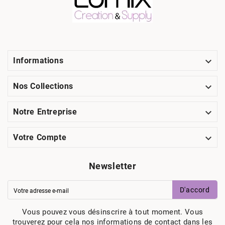

Informations

Nos Collections

Notre Entreprise

Votre Compte
Newsletter
D'accord
Vous pouvez vous désinscrire à tout moment. Vous
trouverez pour cela nos informations de contact dans les