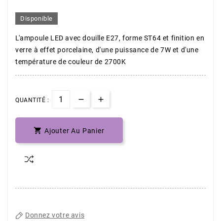
Disponible
L'ampoule LED avec douille E27, forme ST64 et finition en
verre à effet porcelaine, d'une puissance de 7W et d'une
température de couleur de 2700K
QUANTITÉ :

Ajouter Au Panier
Donnez votre avis