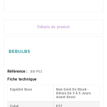
Détails du produit
Référence :
BB-P02
Fiche technique
Expédié Sous
Non Géré En Stock -
Délais De 3 À 5 Jours
Avant Envoi
Culot
E27