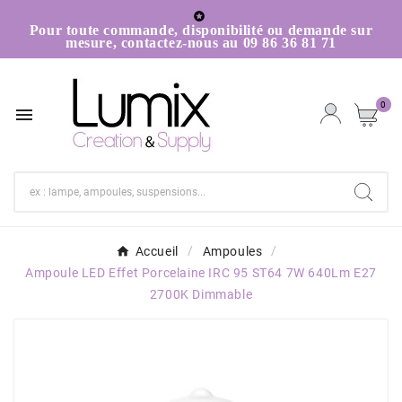

Pour toute commande, disponibilité ou demande sur
mesure, contactez-nous au 09 86 36 81 71
0

Accueil
Ampoules
Ampoule LED Effet Porcelaine IRC 95 ST64 7W 640Lm E27
2700K Dimmable