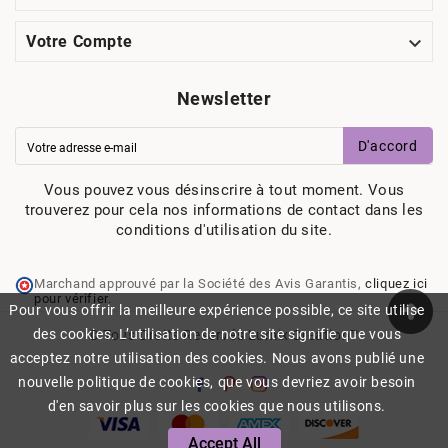

Votre Compte
Newsletter
D'accord
Vous pouvez vous désinscrire à tout moment. Vous
trouverez pour cela nos informations de contact dans les
conditions d'utilisation du site.
Marchand approuvé par la Société des Avis Garantis,
cliquez ici
pour vérifier
.
Pour vous offrir la meilleure expérience possible, ce site utilise
des cookies. L’utilisation de notre site signifie que vous
© Tous Droits Reservés Lumix Creation™
acceptez notre utilisation des cookies. Nous avons publié une
nouvelle politique de cookies, que vous devriez avoir besoin
d'en savoir plus sur les cookies que nous utilisons.
Accept All