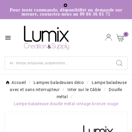

Pour toute commande, disponibilité ou demande sur
mesure, contactez-nous au 09 86 36 81 71
0

Accueil
Lampes baladeuses déco
Lampe baladeuse
avec et sans interrupteur
Inter sur le Câble
Douille
métal
Lampe baladeuse douille métal vintage bronze rouge