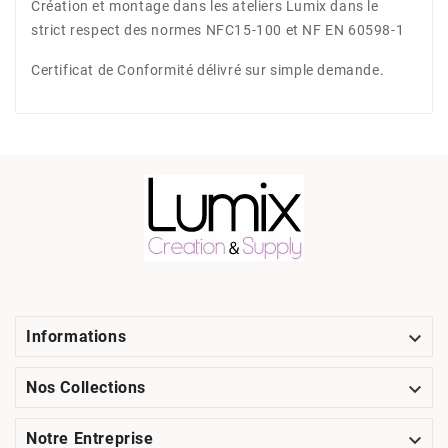
Création et montage dans les ateliers Lumix dans le
strict respect des normes NFC15-100 et NF EN 60598-1
Certificat de Conformité délivré sur simple demande.

Informations

Nos Collections

Notre Entreprise