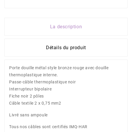
La description
Détails du produit
Porte douille métal style bronze rouge avec douille
thermoplastique interne.
Passe-câble thermoplastique noir
Interrupteur bipolaire
Fiche noir 2 pôles
Câble textile 2 x 0,75 mm2
Livré sans ampoule
Tous nos câbles sont certifiés IMQ-HAR