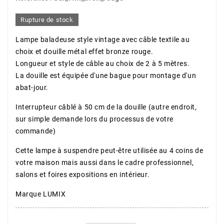
Rupture de stock
Lampe baladeuse style vintage avec câble textile au
choix et douille métal effet bronze rouge.
Longueur et style de câble au choix de 2 à 5 mètres.
La douille est équipée d'une bague pour montage d'un
abat-jour.
Interrupteur câblé à 50 cm de la douille (autre endroit,
sur simple demande lors du processus de votre
commande)
Cette lampe à suspendre peut-être utilisée au 4 coins de
votre maison mais aussi dans le cadre professionnel,
salons et foires expositions en intérieur.
Marque LUMIX