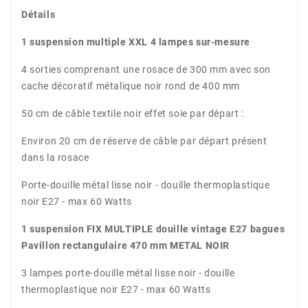
Détails
1 suspension multiple XXL 4 lampes sur-mesure
4 sorties comprenant une rosace de 300 mm avec son
cache décoratif métalique noir rond de 400 mm
50 cm de câble textile noir effet soie par départ :
Environ 20 cm de réserve de câble par départ présent
dans la rosace
Porte-douille métal lisse noir - douille thermoplastique
noir E27 - max 60 Watts
1 suspension FIX MULTIPLE douille vintage E27 bagues
Pavillon rectangulaire 470 mm METAL NOIR
3 lampes porte-douille métal lisse noir - douille
thermoplastique noir E27 - max 60 Watts