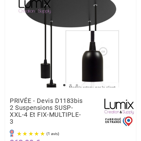
PRIVÉE - Devis D1183bis
2 Suspensions SUSP-
XXL-4 Et FIX-MULTIPLE-
3