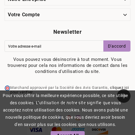

Votre Compte
Newsletter
D'accord
Vous pouvez vous désinscrire à tout moment. Vous
trouverez pour cela nos informations de contact dans les
conditions d'utilisation du site.
Marchand approuvé par la Société des Avis Garantis,
cliquez ici
pour vérifier
.
Pour vous offrir la meilleure expérience possible, ce site utilise
des cookies. L’utilisation de notre site signifie que vous
© Tous Droits Reservés Lumix Creation™
acceptez notre utilisation des cookies. Nous avons publié une
nouvelle politique de cookies, que vous devriez avoir besoin
d'en savoir plus sur les cookies que nous utilisons.