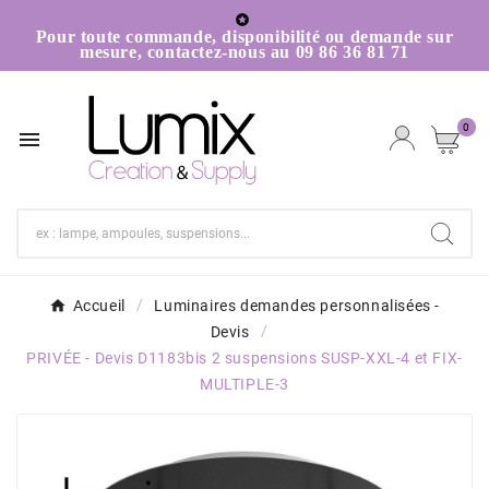

Pour toute commande, disponibilité ou demande sur
mesure, contactez-nous au 09 86 36 81 71
0

Accueil
Luminaires demandes personnalisées -
Devis
PRIVÉE - Devis D1183bis 2 suspensions SUSP-XXL-4 et FIX-
MULTIPLE-3