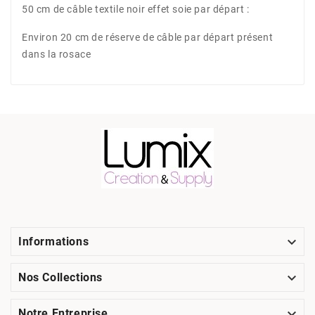
50 cm de câble textile noir effet soie par départ :
Environ 20 cm de réserve de câble par départ présent
dans la rosace

Informations

Nos Collections

Notre Entreprise