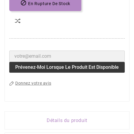

En Rupture De Stock
Prévenez-Moi Lorsque Le Produit Est Disponible
Donnez votre avis
Détails du produit