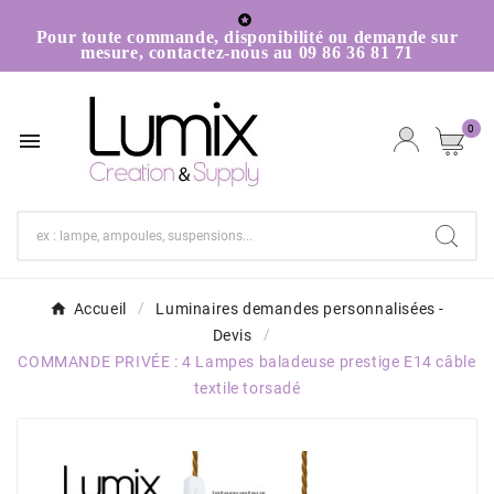

Pour toute commande, disponibilité ou demande sur
mesure, contactez-nous au 09 86 36 81 71
0

Accueil
Luminaires demandes personnalisées -
Devis
COMMANDE PRIVÉE : 4 Lampes baladeuse prestige E14 câble
textile torsadé