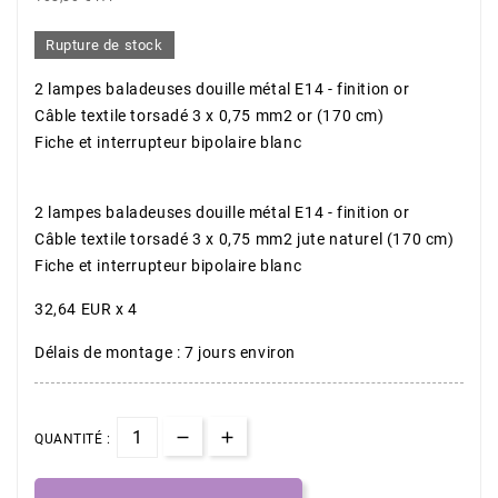
Rupture de stock
2 lampes baladeuses douille métal E14 - finition or
Câble textile torsadé 3 x 0,75 mm2 or (170 cm)
Fiche et interrupteur bipolaire blanc
2 lampes baladeuses douille métal E14 - finition or
Câble textile torsadé 3 x 0,75 mm2 jute naturel (170 cm)
Fiche et interrupteur bipolaire blanc
32,64 EUR x 4
Délais de montage : 7 jours environ
QUANTITÉ :