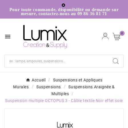

Pour toute commande, disponibilité ou demande sur
mesure, contactez-nous au 09 86 36 81 71
0

Accueil
Suspensions et Appliques
Murales
Suspensions
Suspensions Araignée &
Multiples
Suspension multiple OCTOPUS 3 - Câble textile Noir effet soie