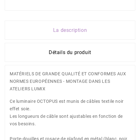
La description
Détails du produit
MATÉRIELS DE GRANDE QUALITÉ ET CONFORMES AUX
NORMES EUROPÉENNES - MONTAGE DANS LES
ATELIERS LUMIX
Ce luminaire OCTOPUS est munis de câbles textile noir
effet soie.
Les longueurs de câble sont ajustables en fonction de
vos besoins.
Porte-douilles et rosace de plafond en métal (blanc, noir,