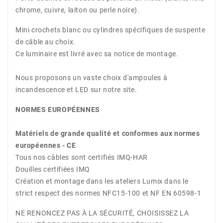
chrome, cuivre, laiton ou perle noire).
Mini crochets blanc ou cylindres spécifiques de suspente
de câble au choix.
Ce luminaire est livré avec sa notice de montage.
Nous proposons un vaste choix d'ampoules à
incandescence et LED sur notre site.
NORMES EUROPÉENNES
Matériels de grande qualité et conformes aux normes
européennes - CE
Tous nos câbles sont certifiés IMQ-HAR
Douilles certifiées IMQ
Création et montage dans les ateliers Lumix dans le
strict respect des normes NFC15-100 et NF EN 60598-1
NE RENONCEZ PAS À LA SÉCURITÉ, CHOISISSEZ LA