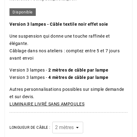
Disponible
Version 3 lampes - Câble textile noir effet soie
Une suspension qui donne une touche raffinée et
élégante.
Câblage dans nos ateliers : comptez entre 5 et 7 jours
avant envoi
Version 3 lampes -
2 mètres de câble par lampe
Version 3 lampes -
4 mètres de câble par lampe
Autres personnalisations possibles sur simple demande
et sur devis.
LUMINAIRE LIVRÉ SANS AMPOULES
LONGUEUR DE CÂBLE :