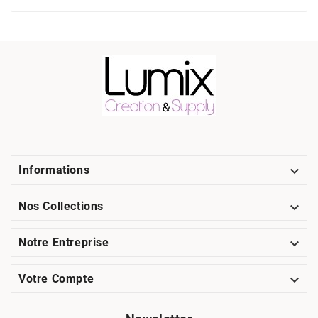

Informations

Nos Collections

Notre Entreprise

Votre Compte