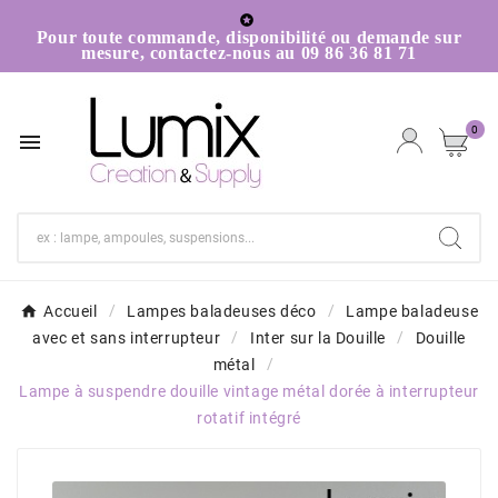

Pour toute commande, disponibilité ou demande sur
mesure, contactez-nous au 09 86 36 81 71
0

Accueil
Lampes baladeuses déco
Lampe baladeuse
avec et sans interrupteur
Inter sur la Douille
Douille
métal
Lampe à suspendre douille vintage métal dorée à interrupteur
rotatif intégré