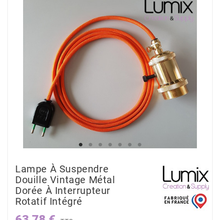
Lampe À Suspendre
Douille Vintage Métal
Dorée À Interrupteur
Rotatif Intégré
63,78 €