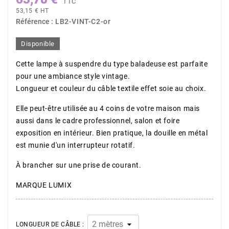
TTC
53,15 € HT
Référence :
LB2-VINT-C2-or
Disponible
Cette lampe à suspendre du type baladeuse est parfaite
pour une ambiance style vintage.
Longueur et couleur du câble textile effet soie au choix.
Elle peut-être utilisée au 4 coins de votre maison mais
aussi dans le cadre professionnel, salon et foire
exposition en intérieur. Bien pratique, la douille en métal
est munie d'un interrupteur rotatif.
À brancher sur une prise de courant.
MARQUE LUMIX
LONGUEUR DE CÂBLE :